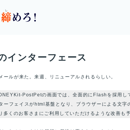
のインターフェース
メールが来た。来週、リニューアルされるらしい。
MONEYKit-PostPetの画面では、全面的にFlashを
ターフェイスがhtml基盤となり、ブラウザーによる文字
り多くのお客さまにご利用していただけるような改善も