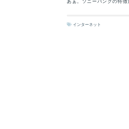
あぁ。ソニーバンクの特徴
インターネット