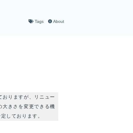
Tags
About
採用しておりますが、リニュー
の大きさを変更できる機
予定しております。