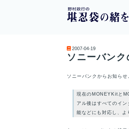
2007-04-19
ソニーバンク
ソニーバンクからお知らせ
現在のMONEYKitと
アル後はすべてのイン
能などにも対応し、よ