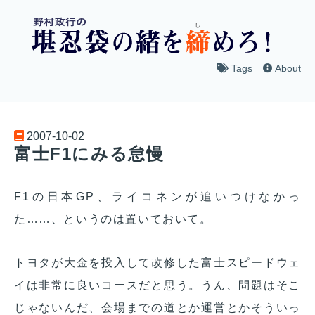
Tags
About
2007-10-02
富士F1にみる怠慢
F1の日本GP、ライコネンが追いつけなかっ
た……、というのは置いておいて。
トヨタが大金を投入して改修した富士スピードウェ
イは非常に良いコースだと思う。うん、問題はそこ
じゃないんだ、会場までの道とか運営とかそういっ