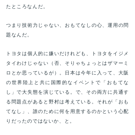
たところなんだ。
つまり技術力じゃない、おもてなしの心、運用の問
題なんだ。
トヨタは個人的に嫌いだけれども、トヨタをイジメ
タイわけじゃない（否、そりゃちょっとはザマーミ
ロとか思っているが）。日本は今年に入って、大阪
の世界陸上と共に国際的なイベントで「おもてな
し」で大失態を演じている。で、その両方に共通す
る問題点があると野村は考えている。それが「おも
てなし」、誰のために何を用意するのかという心配
りだったのではないか、と。