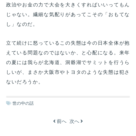
政治やお金の力で大会を大きくすればいいってもん
じゃない。繊細な気配りがあってこその「おもてな
し」なのだ。
立て続けに怒っているこの失態は今の日本全体が抱
えている問題なのではないか、と心配になる。来年
の夏には我らが北海道、洞爺湖でサミットを行うら
しいが、まさか大阪市やトヨタのような失態は犯さ
ないだろうか。
世の中の話
前へ
次へ