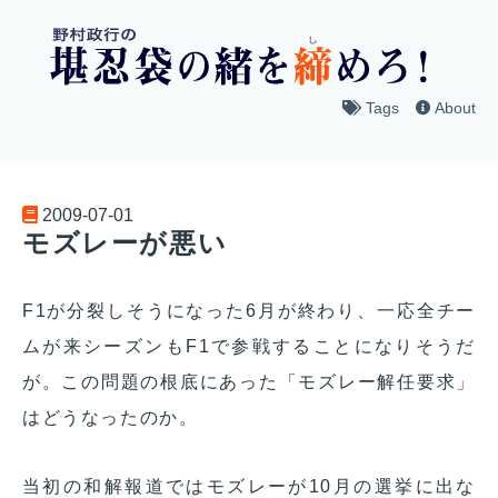
Tags
About
2009-07-01
モズレーが悪い
F1が分裂しそうになった6月が終わり、一応全チー
ムが来シーズンもF1で参戦することになりそうだ
が。この問題の根底にあった「モズレー解任要求」
はどうなったのか。
当初の和解報道ではモズレーが10月の選挙に出な