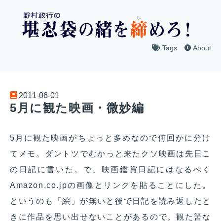
Tags
About
2011-06-01
5月に観た映画・微妙編
5月に観た映画がちょっと多めなので何回かに分け
てメモ。ダントツでむかっと来たクソ映画は先日こ
の日記に書いた。で、映画鑑賞日記にはなるべく
Amazon.co.jpの画像とリンクを貼ることにした。
というのも「絵」が無いと後で日記を読み返したと
きに作品を思い出せないことがあるので。観た筈な