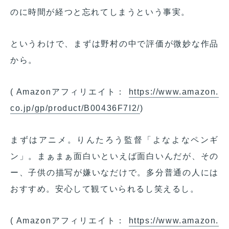
のに時間が経つと忘れてしまうという事実。
というわけで、まずは野村の中で評価が微妙な作品
から。
( Amazonアフィリエイト：
https://www.amazon.
co.jp/gp/product/B00436F7I2/
)
まずはアニメ。りんたろう監督「よなよなペンギ
ン」。まぁまぁ面白いといえば面白いんだが、その
ー、子供の描写が嫌いなだけで。多分普通の人には
おすすめ。安心して観ていられるし笑えるし。
( Amazonアフィリエイト：
https://www.amazon.