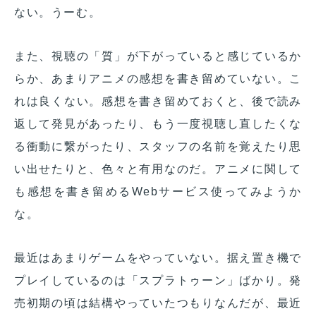
ない。うーむ。
また、視聴の「質」が下がっていると感じているか
らか、あまりアニメの感想を書き留めていない。こ
れは良くない。感想を書き留めておくと、後で読み
返して発見があったり、もう一度視聴し直したくな
る衝動に繋がったり、スタッフの名前を覚えたり思
い出せたりと、色々と有用なのだ。アニメに関して
も感想を書き留めるWebサービス使ってみようか
な。
最近はあまりゲームをやっていない。据え置き機で
プレイしているのは「スプラトゥーン」ばかり。発
売初期の頃は結構やっていたつもりなんだが、最近