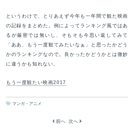
というわけで、とりあえず今年も一年間で観た映画
の記録をまとめた。例によってランキング風ではあ
るが厳密では無いし、そもそも今思い返してみて
「ああ、もう一度観てみたいなぁ」と思ったかどう
かのランキングなので。良かったかどうかとは微妙
に違うかも知れない。
もう一度観たい映画2017
マンガ・アニメ
前へ
次へ