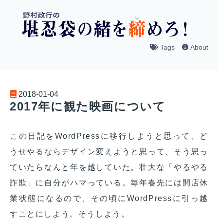
Tags
About
2018-01-04
2017年に観た映画について
この日記をWordPressに移行しようと思って、ど
うせやるならデザイン変えようと思って、そう思っ
ていたらなんと年を越していた。壮大な「やるやる
詐欺」に自分がハマっている。毎年春先には開店休
業状態になるので、その頃にWordPressに引っ越
すことにしよう。そうしよう。